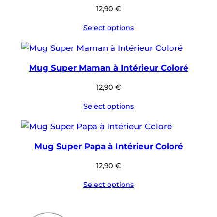
12,90
€
Select options
Mug Super Maman à Intérieur Coloré
12,90
€
Select options
Mug Super Papa à Intérieur Coloré
12,90
€
Select options