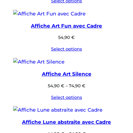
Select options
Affiche Art Fun avec Cadre
54,90
€
Select options
Affiche Art Silence
54,90
€
–
74,90
€
Select options
Affiche Lune abstraite avec Cadre