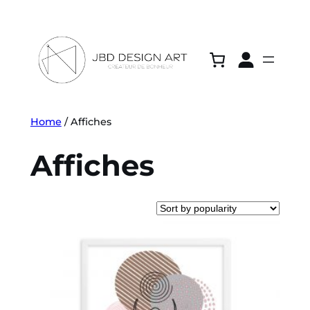
Home
/ Affiches
Affiches