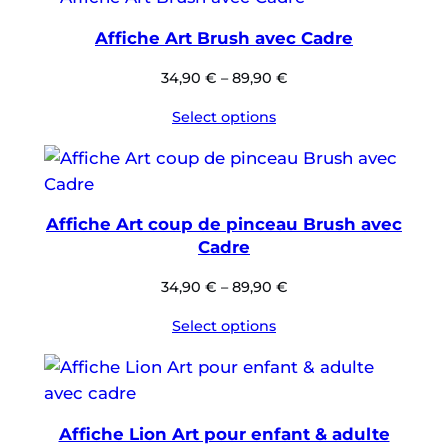
Affiche Art Brush avec Cadre
34,90
€
–
89,90
€
Select options
Affiche Art coup de pinceau Brush avec
Cadre
34,90
€
–
89,90
€
Select options
Affiche Lion Art pour enfant & adulte