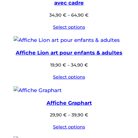
avec cadre
34,90
€
–
64,90
€
Select options
Affiche Lion art pour enfants & adultes
19,90
€
–
34,90
€
Select options
Affiche Graphart
29,90
€
–
39,90
€
Select options