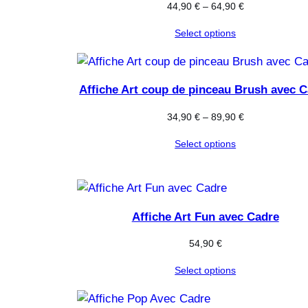
44,90
€
–
64,90
€
Select options
Affiche Art coup de pinceau Brush avec 
34,90
€
–
89,90
€
Select options
Affiche Art Fun avec Cadre
54,90
€
Select options