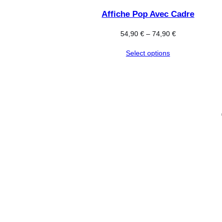
Affiche Pop Avec Cadre
54,90
€
–
74,90
€
Select options