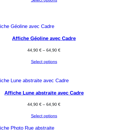
Affiche Géoline avec Cadre
44,90
€
–
64,90
€
Select options
Affiche Lune abstraite avec Cadre
44,90
€
–
64,90
€
Select options