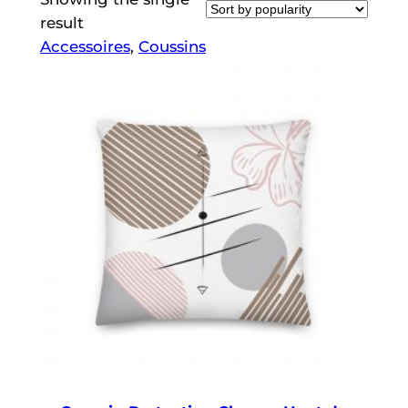
result
Accessoires
, 
Coussins