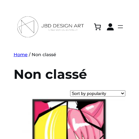
Home
/ Non classé
Non classé